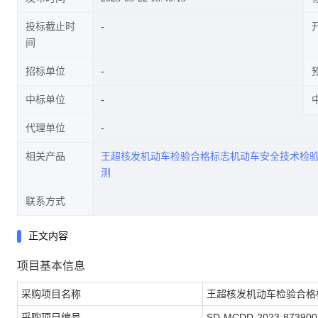
投标截止时
间
招标单位
中标单位
代理单位
相关产品
王超核发机动车检验合格标志机动车安全技术检
测
联系方式
正文内容
项目基本信息
采购项目名称
王超核发机动车检验合格
采购项目编号
SD-MCDD-2023-873900