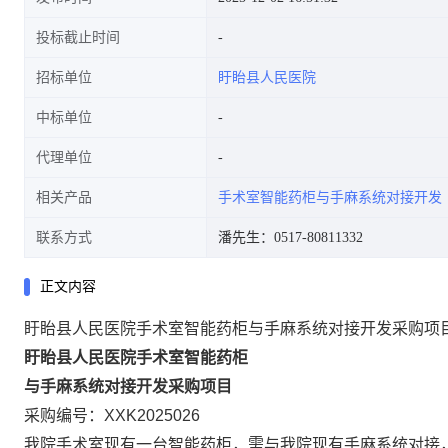
投标截止时间
招标单位
盱眙县人民医院
中标单位
代理单位
相关产品
手术室智能药柜与手麻系统对接开发
联系方式
潘先生：0517-80811332
正文内容
盱眙县人民医院手术室智能药柜与手麻系统对接开发采购项
盱眙县人民医院
手术室智能药柜
与手麻系统对接开发
采购项目
采购编号：XXK2025026
我院手术室现有一台智能药柜，需与我院现有手麻系统对接