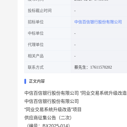
投标截止时间
招标单位
中信百信银行股份有限公司
中标单位
代理单位
相关产品
联系方式
蔡先生：17611570202
正文内容
中信百信银行股份有限公司 “同业交易系统升级改造
中信百信银行股份有限公司
“
同业交易系统升级改造
”项目
供应商征集公告
（
二次）
（编号：
BX2025-01
4
）