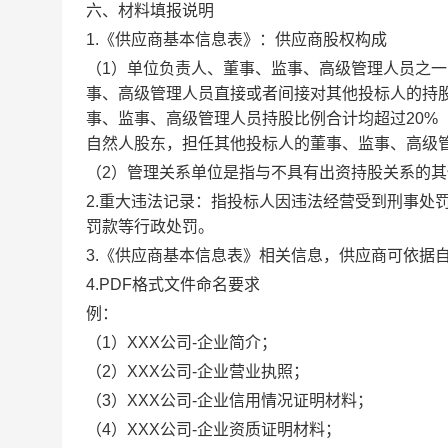
六、材料填报说明
1.《供应商基本信息表》：供应商股权构成
（
1）
单位负责人、董事、监事、高级管理人员之一
事、高级管理人员直接或者间接对其他投标人的持
事、监事、高级管理人员持股比例合计均超过20%
自然人股东，担任其他投标人的董事、监事、高级
（
2）管理关系单位是指与不具有出资持股关系的
2.重大违法记录：指投标人因违法经营受到刑事处
罚款等行政处罚。
3.
《供应商基本信息表》相关信息，供应商可依据
4.PDF格式文件命名要求
例：
（
1）XXX公司-企业简介；
（
2）XXX公司-企业营业执照；
（
3）XXX公司-企业信用情况证明材料；
（
4）XXX公司-企业资质证明材料；