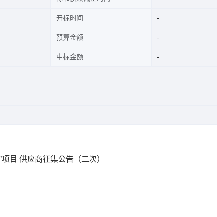
开标时间
预算金额
中标金额
”项目 供应商征集公告（二次）