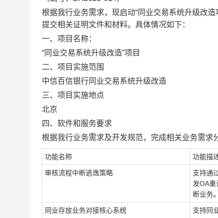
根据我行业务需求，现启动
“
同业交易系统升级改造
提交相关证明文件和材料。具体情况如下：
一、项目名称：
“同业交易系统升级改造”项目
二、项目实施范围
中信百信银行同业交易系统升级改造
三、项目实施地点
北京
四、软件和服务要求
根据我行业务需求及开发规范，完成相关业务需求
功能名称
功能描
审核流程中断逃逸策略
支持通
发
OA
断业务
同业存放业务对接核心系统
支持同