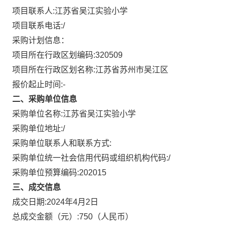
项目联系人:
江苏省吴江实验小学
项目联系电话:
/
采购计划信息：
项目所在行政区划编码:
320509
项目所在行政区划名称:
江苏省苏州市吴江区
报价起止时间:-
二、采购单位信息
采购单位名称:
江苏省吴江实验小学
采购单位地址:
/
采购单位联系人和联系方式:
采购单位统一社会信用代码或组织机构代码:
/
采购单位预算编码:
202015
三、成交信息
成交日期:
2024年4月2日
总成交金额（元）:
750
（人民币）