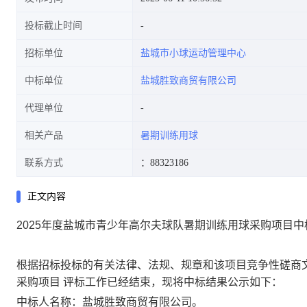
投标截止时间
招标单位
盐城市小球运动管理中心
中标单位
盐城胜致商贸有限公司
代理单位
相关产品
暑期训练用球
联系方式
：88323186
正文内容
2025年度盐城市青少年高尔夫球队暑期训练用球采购项目
根据招标投标的有关法律、法规、规章和该项目竞争性磋商
采购项目
评标工作已经结束，现将中标结果公示如下：
中标人名称：盐城胜致商贸有限公司。