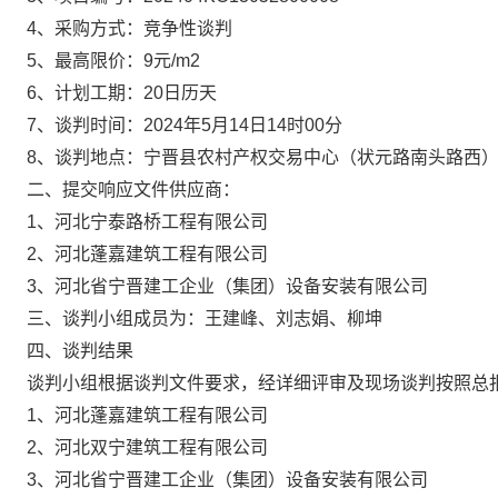
4、采购方式：竞争性谈判
5、最高限价：9元/m2
6、计划工期：20日历天
7、谈判时间：2024年5月14日14时00分
8、谈判地点：宁晋县农村产权交易中心（状元路南头路西
二、提交响应文件供应商：
1、河北宁泰路桥工程有限公司
2、河北蓬嘉建筑工程有限公司
3、河北省宁晋建工企业（集团）设备安装有限公司
三、谈判小组成员为：王建峰、刘志娟、柳坤
四、谈判结果
谈判小组根据谈判文件要求，经详细评审及现场谈判按照总
1、河北蓬嘉建筑工程有限公司
2、河北双宁建筑工程有限公司
3、河北省宁晋建工企业（集团）设备安装有限公司