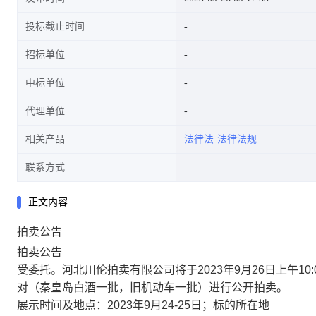
投标截止时间
招标单位
中标单位
代理单位
相关产品
法律法
法律法规
联系方式
正文内容
拍卖公告
拍卖公告
受委托。河北川伦拍卖有限公司将于2023年9月26日上午10:00分
对（秦皇岛白酒一批，旧机动车一批）进行公开拍卖。
展示时间及地点：2023年9月24-25日；标的所在地