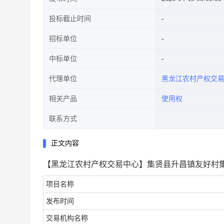
投标截止时间
招标单位
中标单位
代理单位
黑龙江农村产权交
相关产品
使用权
联系方式
正文内容
【黑龙江农村产权交易中心】集贤县升昌镇友好村集体
项目名称
发布时间
交易机构名称