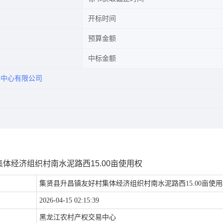
开标时间
预算金额
中标金额
易中心有限公司
经济组织村南水泥路西15.00亩使用权
集贤县升昌镇友好村集体经济组织村南水泥路西15.00亩使
2026-04-15 02:15:39
黑龙江农村产权交易中心