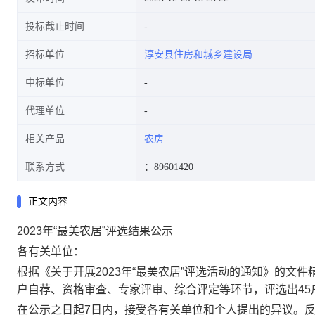
投标截止时间
招标单位
淳安县住房和城乡建设局
中标单位
代理单位
相关产品
农房
联系方式
：89601420
正文内容
2023年“最美农居”评选结果公示
各有关单位：
根据《关于开展2023年“最美农居”评选活动的通知》的文
户自荐、资格审查、专家评审、综合评定等环节，评选出45
在公示之日起7日内，接受各有关单位和个人提出的异议。