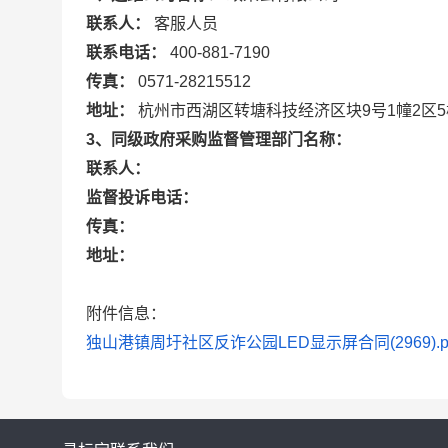
联系人：
客服人员
联系电话：
400-881-7190
传真：
0571-28215512
地址：
杭州市西湖区转塘科技经济区块9号1幢2区5
3、同级政府采购监督管理部门名称：
联系人：
监督投诉电话：
传真：
地址：
附件信息：
独山港镇周圩社区反诈公园LED显示屏合同(2969).p