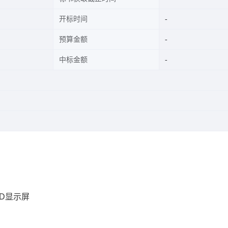
开标时间
预算金额
中标金额
D显示屏