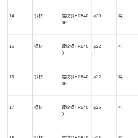
14
钢材
螺纹钢HRB40
φ20
吨
0E
15
钢材
螺纹钢HRB40
φ22
吨
0
16
钢材
螺纹钢HRB40
φ22
吨
0E
17
钢材
螺纹钢HRB40
φ25
吨
0
18
钢材
螺纹钢HRB40
φ25
吨