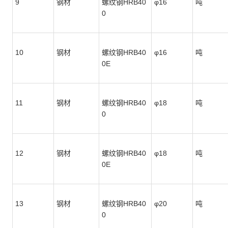
9
钢材
螺纹钢HRB40
φ16
吨
0
10
钢材
螺纹钢HRB40
φ16
吨
0E
11
钢材
螺纹钢HRB40
φ18
吨
0
12
钢材
螺纹钢HRB40
φ18
吨
0E
13
钢材
螺纹钢HRB40
φ20
吨
0