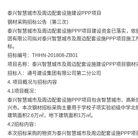
泰兴智慧城市及周边配套设施建设PPP项目
钢材采购招标公告（第三次）
泰兴智慧城市及周边配套设施PPP项目建设资金已落实，
团有限公司拟对泰兴智慧城市及周边配套设施PPP项目施
标。
招标编号：THHN-201808-ZB01
项目名称：泰兴智慧城市及周边配套设施建设PPP项目钢材
招标人：通号建设集团有限公司第二分公司
4. 项目概况与招标内容
4.1项目概况：
泰兴智慧城市及周边配套设施PPP项目包含智慧城市、高
兴市。本次钢材招标采购主要用于学校子项实验初级中学北侧
建筑面积2.6万㎡，地下建筑面积1万㎡。
4.2招标内容：
本次招标采购的物资为泰兴智慧城市及周边配套设施PPP项