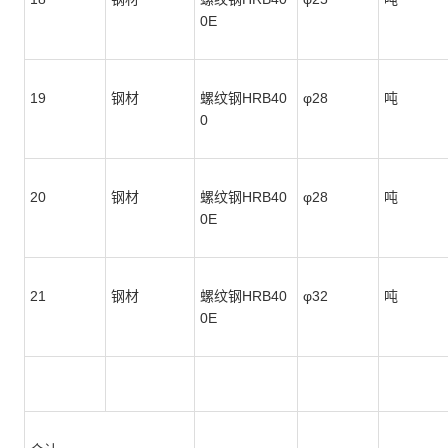
0E
19
钢材
螺纹钢HRB40
φ28
吨
0
20
钢材
螺纹钢HRB40
φ28
吨
0E
21
钢材
螺纹钢HRB40
φ32
吨
0E