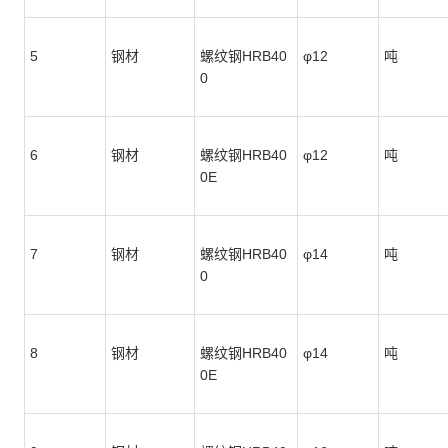
5
钢材
螺纹钢HRB40
φ12
吨
0
6
钢材
螺纹钢HRB40
φ12
吨
0E
7
钢材
螺纹钢HRB40
φ14
吨
0
8
钢材
螺纹钢HRB40
φ14
吨
0E