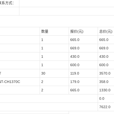
联系方式：
数量
报价(元)
总价(元)
1
665.0
665.0
1
669.0
669.0
1
430.0
430.0
1
600.0
600.0
T
30
119.0
3570.0
T-CH1370C
2
179.0
358.0
2
665.0
1330.0
0.0
7622.0