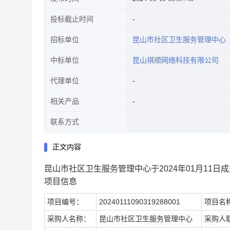
投标截止时间
招标单位
昆山市社区卫生服务管理中心
中标单位
昆山祺顺网络科技有限公司
代理单位
相关产品
联系方式
正文内容
昆山市社区卫生服务管理中心于2024年01月11日
项目信息
项目编号：
20240111090319288001
项目名
采购人名称：
昆山市社区卫生服务管理中心
采购人