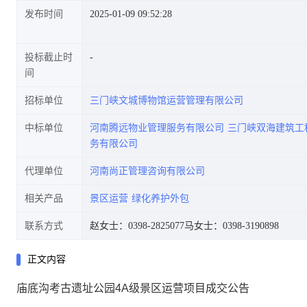
发布时间
2025-01-09 09:52:28
投标截止时
间
招标单位
三门峡文城博物馆运营管理有限公司
中标单位
河南腾远物业管理服务有限公司
三门峡双海建筑工
务有限公司
代理单位
河南尚正管理咨询有限公司
相关产品
景区运营
绿化养护外包
联系方式
赵女士：0398-2825077
马女士：0398-3190898
正文内容
庙底沟考古遗址公园4A级景区运营项目成交公告