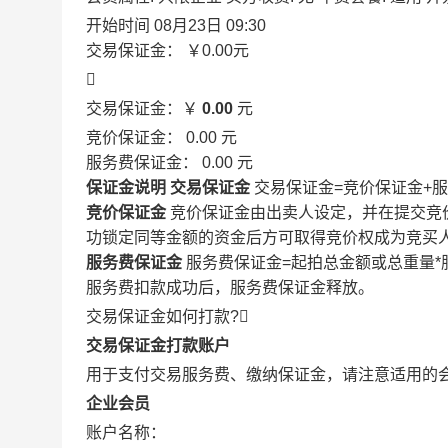
开始时间
08月23日 09:30
交易保证金：
￥0.00
元

交易保证金：￥
0.00
元
竞价保证金：
0.00
元
服务费保证金：
0.00
元
保证金说明
交易保证金
交易保证金=竞价保证金+
竞价保证金
竞价保证金由出卖人设定，并在提交竞
功锁定同等金额的资金后方可取得竞价权成为竞买
服务费保证金
服务费保证金=起拍总金额或总重量*
服务费扣款成功后，服务费保证金释放。
交易保证金如何打款?

交易保证金打款账户
用于支付交易服务费、缴纳保证金，请注意适用的
企业会员
账户名称：