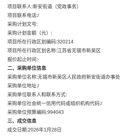
项目联系人:
新安街道（党政事务）
项目联系电话:
/
采购计划文号:
采购计划金额（元）:
项目所在行政区划编码:
320214
项目所在行政区划名称:
江苏省无锡市新吴区
报价起止时间:-
二、采购单位信息
采购单位名称:
无锡市新吴区人民政府新安街道办事处
采购单位地址:
/
采购单位联系人和联系方式:
采购单位社会统一信用代码或组织机构代码:
/
采购单位预算编码:
994043
三、成交信息
成交日期:
2026年1月28日