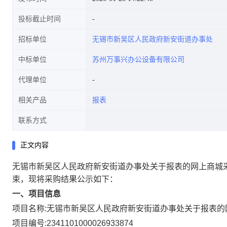
投标截止时间
招标单位
无锡市新吴区人民政府新安街道办事处
中标单位
苏州万事兴办公设备有限公司
代理单位
相关产品
报表
联系方式
正文内容
无锡市新吴区人民政府新安街道办事处关于报表的网上商城
束，现将采购结果公示如下：
一、项目信息
项目名称:
无锡市新吴区人民政府新安街道办事处关于报表的
项目编号:
2341101000026933874