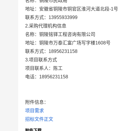
名称：铜陵市民政局
地址：安徽省铜陵市铜官区淮河大道北段-1号
联系方式：13955933999
2.采购代理机构信息
名称：铜陵铭铎工程咨询有限公司
地址：铜陵市万泰汇富广场写字楼1608号
联系方式：18956231158
3.项目联系方式
项目联系人：陈工
电话：18956231158
附件信息：
项目需求
招标文件正文
附件下载