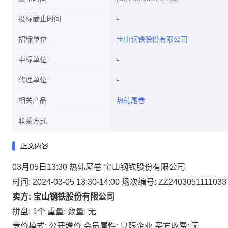
投标截止时间
招标单位
宝山钢铁股份有限公司
中标单位
代理单位
相关产品
热轧尾卷
联系方式
正文内容
03月05日13:30 热轧尾卷 宝山钢铁股份有限公司
时间: 2024-03-05 13:30-14:00
场次编号: ZZ2403051111033
卖方: 宝山钢铁股份有限公司
拼盘: 1个
重量:
数量: 无
竞价模式: 公开增价
会员属性: 只限企业
买方收费: 无