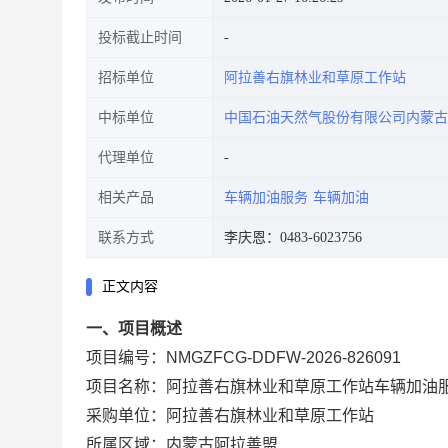
投标截止时间
招标单位
阿拉善右旗林业和草原工作站
中标单位
中国石油天然气股份有限公司内蒙古
代理单位
相关产品
车辆加油服务
车辆加油
联系方式
李庆恩：0483-6023756
正文内容
一、项目概述
项目编号：NMGZFCG-DDFW-2026-826091
项目名称：阿拉善右旗林业和草原工作站车辆加油
采购单位：阿拉善右旗林业和草原工作站
所属区域：内蒙古阿拉善盟