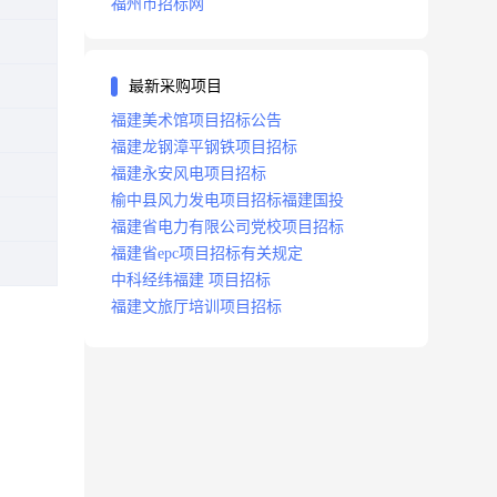
福州市招标网
最新采购项目
福建美术馆项目招标公告
福建龙钢漳平钢铁项目招标
福建永安风电项目招标
榆中县风力发电项目招标福建国投
福建省电力有限公司党校项目招标
福建省epc项目招标有关规定
中科经纬福建 项目招标
福建文旅厅培训项目招标