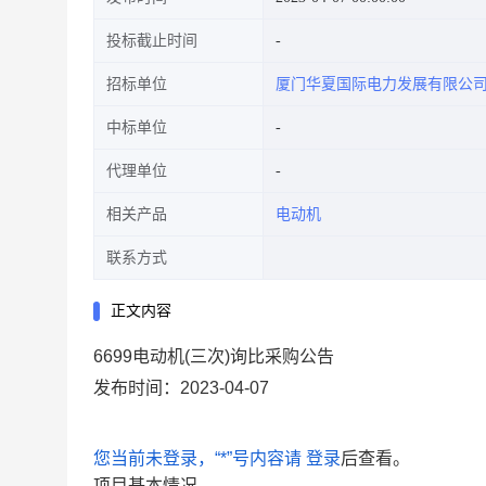
投标截止时间
招标单位
厦门华夏国际电力发展有限公
中标单位
代理单位
相关产品
电动机
联系方式
正文内容
6699电动机(三次)询比采购公告
发布时间：2023-04-07
您当前未登录，“*”号内容请
登录
后查看。
项目基本情况