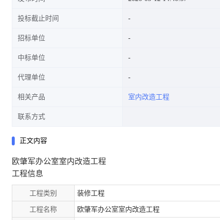
投标截止时间
招标单位
中标单位
代理单位
相关产品
室内改造工程
联系方式
正文内容
欧肇军办公室室内改造工程
工程信息
工程类别
装修工程
工程名称
欧肇军办公室室内改造工程