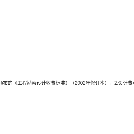
颁布的《工程勘察设计收费标准》（2002年修订本），2.设计费