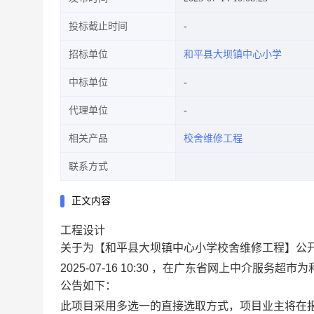
投标截止时间
招标单位
和平县大坝镇中心小学
中标单位
代理单位
相关产品
校舍维修工程
联系方式
正文内容
工程设计
关于为【和平县大坝镇中心小学校舍维修工程】公
2025-07-16 10:30 ，在广东省网上中介
公告如下：
此项目采用多选一的直接选取方式，项目业主将在