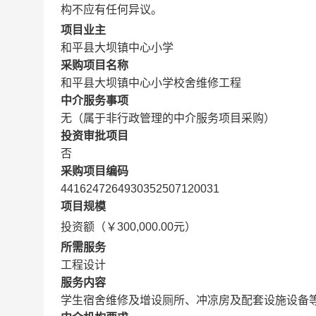
构不应有任何异议。
项目业主
和平县大坝镇中心小学
采购项目名称
和平县大坝镇中心小学校舍维修工程
中介服务事项
无（属于非行政管理的中介服务项目采购）
投资审批项目
否
采购项目编码
4416247264930352507120031
项目规模
投资额（￥300,000.00元）
所需服务
工程设计
服务内容
学生宿舍维修及增设厕所、冲凉房及配套设施设备