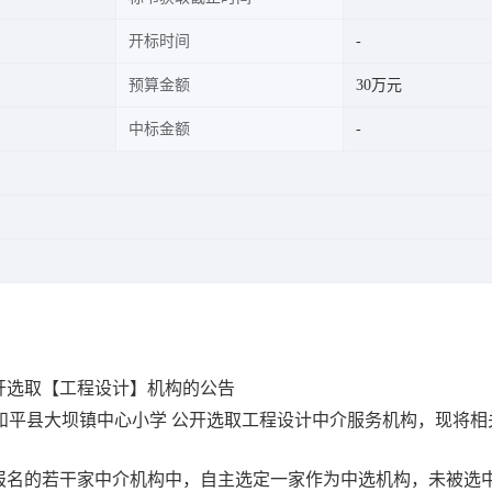
开标时间
预算金额
30万元
中标金额
开选取【工程设计】机构的公告
服务超市为和平县大坝镇中心小学 公开选取工程设计中介服务机构，现将
报名的若干家中介机构中，自主选定一家作为中选机构，未被选