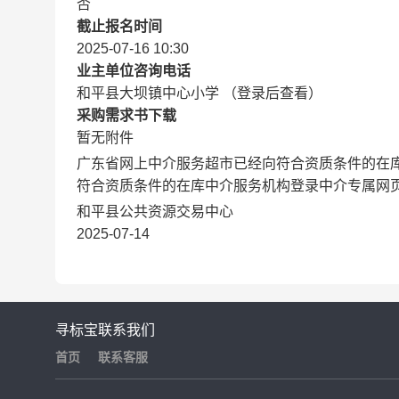
否
截止报名时间
2025-07-16 10:30
业主单位咨询电话
和平县大坝镇中心小学 （登录后查看）
采购需求书下载
暂无附件
广东省网上中介服务超市已经向符合资质条件的在
符合资质条件的在库中介服务机构登录中介专属网
和平县公共资源交易中心
2025-07-14
寻标宝
联系我们
首页
联系客服