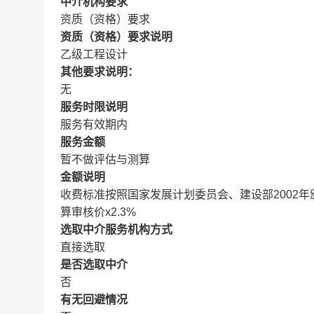
中介机构要求
资质（资格）要求
资质（资格）要求说明
乙级工程设计
其他要求说明：
无
服务时限说明
服务有效期内
服务金额
暂不做评估与测算
金额说明
收费标准按照国家发展计划委员会、建设部2002年
算审核价x2.3%
选取中介服务机构方式
直接选取
是否选取中介
否
有无回避情况