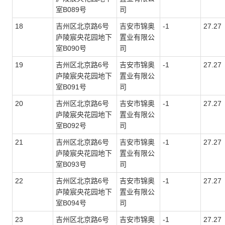
室
B089
号
司
18
吉州区北京路6号
吉安市锦奥
-1
27.27
庐陵宸央花园地下
置业有限公
室
B090
号
司
19
吉州区北京路6号
吉安市锦奥
-1
27.27
庐陵宸央花园地下
置业有限公
室
B091
号
司
20
吉州区北京路6号
吉安市锦奥
-1
27.27
庐陵宸央花园地下
置业有限公
室
B092
号
司
21
吉州区北京路6号
吉安市锦奥
-1
27.27
庐陵宸央花园地下
置业有限公
室
B093
号
司
22
吉州区北京路6号
吉安市锦奥
-1
27.27
庐陵宸央花园地下
置业有限公
室
B094
号
司
23
吉州区北京路6号
吉安市锦奥
-1
27.27