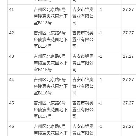
41
吉州区北京路6号
吉安市锦奥
-1
27.27
庐陵宸央花园地下
置业有限公
室
B113
号
司
42
吉州区北京路6号
吉安市锦奥
-1
27.27
庐陵宸央花园地下
置业有限公
室
B114
号
司
43
吉州区北京路6号
吉安市锦奥
-1
27.27
庐陵宸央花园地下
置业有限公
室
B115
号
司
44
吉州区北京路6号
吉安市锦奥
-1
27.27
庐陵宸央花园地下
置业有限公
室
B116
号
司
45
吉州区北京路6号
吉安市锦奥
-1
27.27
庐陵宸央花园地下
置业有限公
室
B117
号
司
46
吉州区北京路6号
吉安市锦奥
-1
27.27
庐陵宸央花园地下
置业有限公