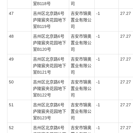
室
B118
号
司
47
吉州区北京路6号
吉安市锦奥
-1
27.27
庐陵宸央花园地下
置业有限公
室
B119
号
司
48
吉州区北京路6号
吉安市锦奥
-1
27.27
庐陵宸央花园地下
置业有限公
室
B120
号
司
49
吉州区北京路6号
吉安市锦奥
-1
27.27
庐陵宸央花园地下
置业有限公
室
B121
号
司
50
吉州区北京路6号
吉安市锦奥
-1
27.27
庐陵宸央花园地下
置业有限公
室
B122
号
司
51
吉州区北京路6号
吉安市锦奥
-1
27.27
庐陵宸央花园地下
置业有限公
室
B123
号
司
52
吉州区北京路6号
吉安市锦奥
-1
27.27