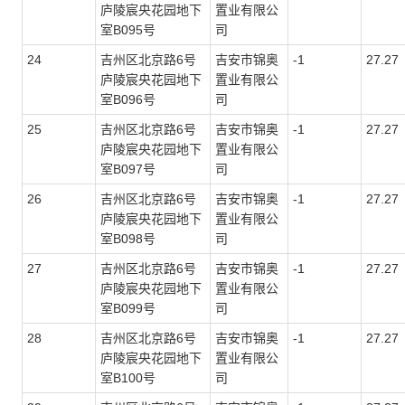
庐陵宸央花园地下
置业有限公
室
B095
号
司
24
吉州区北京路6号
吉安市锦奥
-1
27.27
庐陵宸央花园地下
置业有限公
室
B096
号
司
25
吉州区北京路6号
吉安市锦奥
-1
27.27
庐陵宸央花园地下
置业有限公
室
B097
号
司
26
吉州区北京路6号
吉安市锦奥
-1
27.27
庐陵宸央花园地下
置业有限公
室
B098
号
司
27
吉州区北京路6号
吉安市锦奥
-1
27.27
庐陵宸央花园地下
置业有限公
室
B099
号
司
28
吉州区北京路6号
吉安市锦奥
-1
27.27
庐陵宸央花园地下
置业有限公
室
B100
号
司