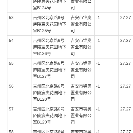
庐陵宸央花园地下
置业有限公
室
B124
号
司
53
吉州区北京路6号
吉安市锦奥
-1
27.27
庐陵宸央花园地下
置业有限公
室
B125
号
司
54
吉州区北京路6号
吉安市锦奥
-1
27.27
庐陵宸央花园地下
置业有限公
室
B126
号
司
55
吉州区北京路6号
吉安市锦奥
-1
27.27
庐陵宸央花园地下
置业有限公
室
B127
号
司
56
吉州区北京路6号
吉安市锦奥
-1
27.27
庐陵宸央花园地下
置业有限公
室
B128
号
司
57
吉州区北京路6号
吉安市锦奥
-1
27.27
庐陵宸央花园地下
置业有限公
室
B129
号
司
58
吉州区北京路6号
吉安市锦奥
-1
27.27