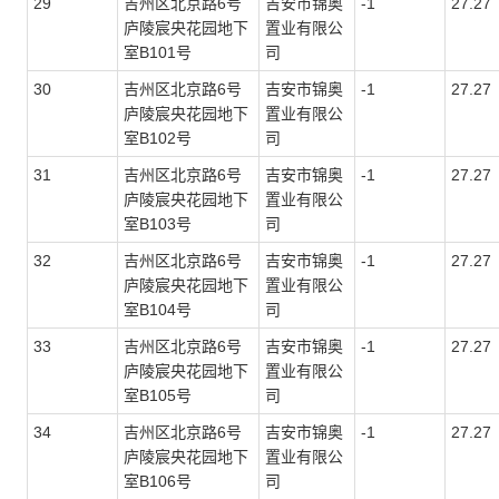
29
吉州区北京路6号
吉安市锦奥
-1
27.27
庐陵宸央花园地下
置业有限公
室
B101
号
司
30
吉州区北京路6号
吉安市锦奥
-1
27.27
庐陵宸央花园地下
置业有限公
室
B102
号
司
31
吉州区北京路6号
吉安市锦奥
-1
27.27
庐陵宸央花园地下
置业有限公
室
B103
号
司
32
吉州区北京路6号
吉安市锦奥
-1
27.27
庐陵宸央花园地下
置业有限公
室
B104
号
司
33
吉州区北京路6号
吉安市锦奥
-1
27.27
庐陵宸央花园地下
置业有限公
室
B105
号
司
34
吉州区北京路6号
吉安市锦奥
-1
27.27
庐陵宸央花园地下
置业有限公
室
B106
号
司