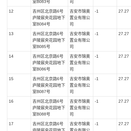
室
B083
号
司
12
吉州区北京路6号
吉安市锦奥
-1
27.27
庐陵宸央花园地下
置业有限公
室
B084
号
司
13
吉州区北京路6号
吉安市锦奥
-1
27.27
庐陵宸央花园地下
置业有限公
室
B085
号
司
14
吉州区北京路6号
吉安市锦奥
-1
27.27
庐陵宸央花园地下
置业有限公
室
B086
号
司
15
吉州区北京路6号
吉安市锦奥
-1
27.27
庐陵宸央花园地下
置业有限公
室
B087
号
司
16
吉州区北京路6号
吉安市锦奥
-1
27.27
庐陵宸央花园地下
置业有限公
室
B088
号
司
17
吉州区北京路6号
吉安市锦奥
-1
27.27
庐陵宸央花园地下
置业有限公