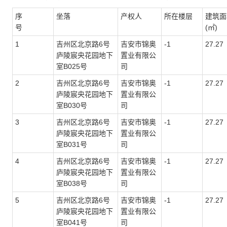
序
坐落
产权人
所在楼层
建筑面
号
(㎡)
1
吉州区北京路6号
吉安市锦奥
-1
27.27
庐陵宸央花园地下
置业有限公
室
B025
号
司
2
吉州区北京路6号
吉安市锦奥
-1
27.27
庐陵宸央花园地下
置业有限公
室
B030
号
司
3
吉州区北京路6号
吉安市锦奥
-1
27.27
庐陵宸央花园地下
置业有限公
室
B031
号
司
4
吉州区北京路6号
吉安市锦奥
-1
27.27
庐陵宸央花园地下
置业有限公
室
B038
号
司
5
吉州区北京路6号
吉安市锦奥
-1
27.27
庐陵宸央花园地下
置业有限公
室
B041
号
司