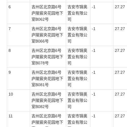
6
吉州区北京路6号
吉安市锦奥
-1
27.27
庐陵宸央花园地下
置业有限公
室
B062
号
司
7
吉州区北京路6号
吉安市锦奥
-1
27.27
庐陵宸央花园地下
置业有限公
室
B066
号
司
8
吉州区北京路6号
吉安市锦奥
-1
27.27
庐陵宸央花园地下
置业有限公
室
B078
号
司
9
吉州区北京路6号
吉安市锦奥
-1
27.27
庐陵宸央花园地下
置业有限公
室
B081
号
司
10
吉州区北京路6号
吉安市锦奥
-1
27.27
庐陵宸央花园地下
置业有限公
室
B082
号
司
11
吉州区北京路6号
吉安市锦奥
-1
27.27
庐陵宸央花园地下
置业有限公