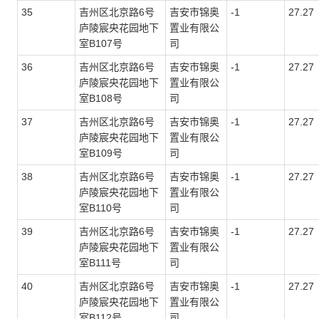
35
吉州区北京路6号
吉安市锦奥
-1
27.27
庐陵宸央花园地下
置业有限公
室
B107
号
司
36
吉州区北京路6号
吉安市锦奥
-1
27.27
庐陵宸央花园地下
置业有限公
室
B108
号
司
37
吉州区北京路6号
吉安市锦奥
-1
27.27
庐陵宸央花园地下
置业有限公
室
B109
号
司
38
吉州区北京路6号
吉安市锦奥
-1
27.27
庐陵宸央花园地下
置业有限公
室
B110
号
司
39
吉州区北京路6号
吉安市锦奥
-1
27.27
庐陵宸央花园地下
置业有限公
室
B111
号
司
40
吉州区北京路6号
吉安市锦奥
-1
27.27
庐陵宸央花园地下
置业有限公
室
B112
号
司