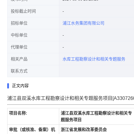
投标截止时间
招标单位
浦江水务集团有限公司
中标单位
代理单位
相关产品
水库工程勘察设计和相关专题服务
联系方式
正文内容
浦江县双溪水库工程勘察设计和相关专题服务项目[A330726082
项目名称:
浦江县双溪水库工程勘察设计和相关专
题服务项目
审批（或核准、备案）机
浙江省发展和改革委员会