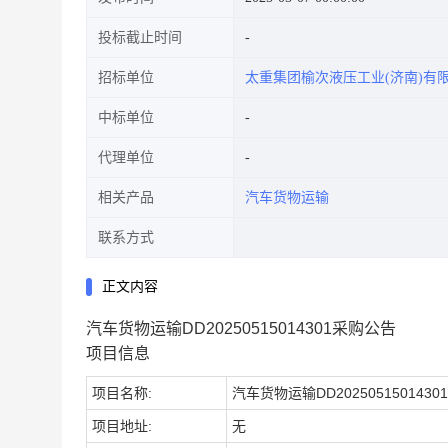
投标截止时间
招标单位
太重集团榆次液压工业(济南)有
中标单位
代理单位
相关产品
汽车货物运输
联系方式
正文内容
汽车货物运输DD20250515014301采购公告
项目信息
项目名称:
汽车货物运输DD20250515014301
项目地址:
无