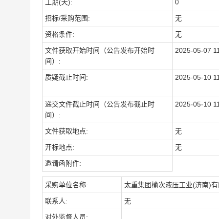
工期(天):
0
招标/采购范围:
无
资格条件:
无
文件获取开始时间（公告发布开始时
2025-05-07 1
间）:
质疑截止时间:
2025-05-10 1
递交文件截止时间（公告发布截止时
2025-05-10 1
间）:
文件获取地点:
无
开标地点:
无
邀请函附件:
采购单位名称:
太重集团榆次液压工业(济南)
联系人:
无
对外监督人员: