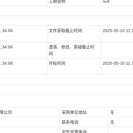
工期说明:
null
1:34:06
文件获取截止时间:
2025-05-10 11:
1:34:06
澄清、修改、答疑截止时
间:
1:34:06
开标时间:
2025-05-10 11:
有限公司
采购单位地址:
无
联系电话:
无
对外监督电话: