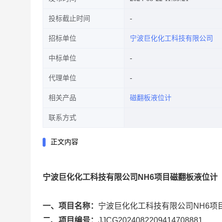
投标截止时间
招标单位
宁波巨化化工科技有限公司
中标单位
代理单位
相关产品
磁翻板液位计
联系方式
正文内容
宁波巨化化工科技有限公司NH6项目磁翻板液位计（国
一、项目名称：
宁波巨化化工科技有限公司NH6项目磁
二、项目编号：
JJCG2024082209414708881