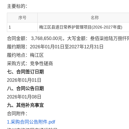
主要标的：
序号
名称
1
梅江区县道日常养护管理项目(2026-2027年度)
合同金额： 3,768,650.00元，大写金额：叁佰柒拾陆万捌
履约期限：2026年01月01日至2027年12月31日
履约地点：梅江区
采购方式：竞争性磋商
七、合同签订日期
2026年01月01日
八、合同公告日期
2026年01月08日
九、其他补充事宜
合同附件：
1.采购合同公告附件.pdf