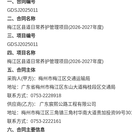
一、合同编号
GDSJ2025011
二、合同名称
梅江区县道日常养护管理项目(2026-2027年度)
三、项目编号
GDSJ2025011
四、项目名称
梅江区县道日常养护管理项目(2026-2027年度)
五、合同主体
采购人(甲方)：梅州市梅江区交通运输局
地址：广东省梅州市梅江区东山大道梅桂段区交通局
联系方式：0753-2228918
供应商(乙方)： 广东宸熙公路工程有限公司
地址：梅州市梅江区三角镇三角村华南大道贵加投资99号30
联系方式：0753-2222161
六、合同主要信息