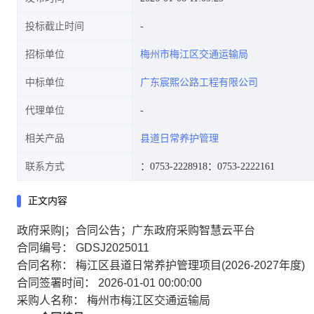
投标截止时间
招标单位
梅州市梅江区交通运输局
中标单位
广东宸熙公路工程有限公司
代理单位
相关产品
县道日常养护管理
联系方式
：0753-2228918
：0753-2222161
正文内容
政府采购|；合同公告；广东政府采购智慧云平台
合同编号： GDSJ2025011
合同名称： 梅江区县道日常养护管理项目(2026-2027年度)
合同签署时间： 2026-01-01 00:00:00
采购人名称： 梅州市梅江区交通运输局