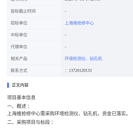
投标截止时间
招标单位
上海维抢修中心
中标单位
代理单位
相关产品
环境检测仪、钻孔机
联系方式
：13720120133
正文内容
项目基本信息
一、概述 ：
上海维抢修中心需采购环境检测仪、钻孔机，资金已落实。
二、采购项目与标段 ：