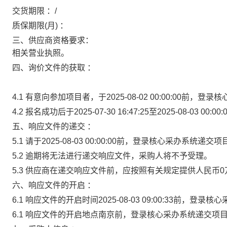
交货期限 ：/
质保期限(月) ：
三、供应商资格要求：
相关营业执照。
四、询价文件的获取 ：
4.1 有意向参加项目者，于2025-08-02 00:00:00前
4.2 报名成功后于2025-07-30 16:47:25至2025-08-
五、响应文件的递交 ：
5.1 请于2025-08-03 00:00:00前，登录核心采办系统递
5.2 逾期将无法进行递交响应文件，采购人将不予受理。
5.3 供应商在递交响应文件前，应按照有关规定提供人民币
六、响应文件的开启 ：
6.1 响应文件的开启时间2025-08-03 09:00:33前，
6.1 响应文件的开启地点南京前，登录核心采办系统递交项