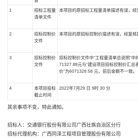
置
1
招标工程量
本项目的原招标工程量清单描述有误，经
清单文件
2
招标控制价
本项目的原招标控制价描述有误，经复核
文件
3
招标控制价
招标控制价文件中“工程量清单总说明”中
文件
71327.88元与“建设项目招标控制价汇
价”为6071328.58 元，前后金额不一致。
4
本项目投标
2022年7月29 日 9时 30 分
截止时间
其余事项不变，特此通知。
招标人：交通银行股份有限公司广西壮族自治区分行
招标代理机构：广西同泽工程项目管理股份有限公司