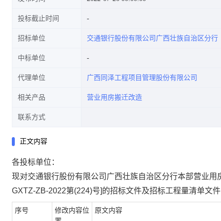
投标截止时间
招标单位
交通银行股份有限公司广西壮族自治区分行
中标单位
代理单位
广西同泽工程项目管理股份有限公司
相关产品
营业用房搬迁改造
联系方式
正文内容
各投标单位：
现对交通银行股份有限公司广西壮族自治区分行本部营业用
GXTZ-ZB-2022第(224)号]的招标文件及招标工程量
序号
修改内容位
原文内容