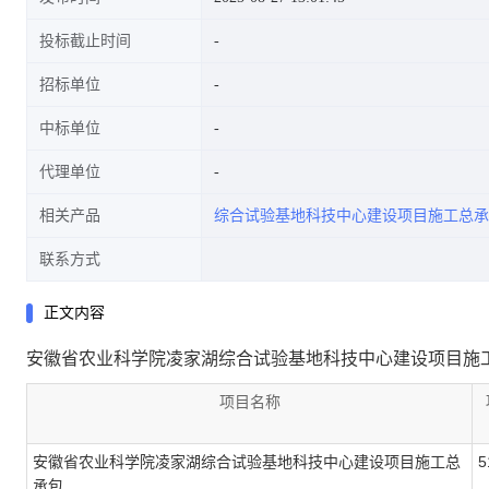
投标截止时间
招标单位
中标单位
代理单位
相关产品
综合试验基地科技中心建设项目施工总承
联系方式
正文内容
安徽省农业科学院凌家湖综合试验基地科技中心建设项目施
项目名称
安徽省农业科学院凌家湖综合试验基地科技中心建设项目施工总
5
承包