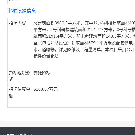
审核批准信息
招标内容
总建筑面积8980.5平方米，其中1号科研楼建筑面积407
平方米，2号科研楼建筑面积2191.4平方米，3号科研
筑面积2191.4平方米，配电房建筑面积143.5平方米，
室（包括消防设备）建筑面积379.1平方米及配套供电
水、道路等，详见图纸及工程量清单。本项目采用公开
标性价量化法。
招标组织形
委托招标
式
招标估算金
5108.37万元
额