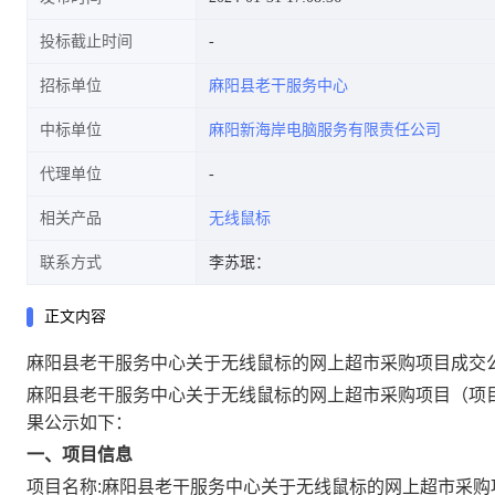
投标截止时间
招标单位
麻阳县老干服务中心
中标单位
麻阳新海岸电脑服务有限责任公司
代理单位
相关产品
无线鼠标
联系方式
李苏珉：
正文内容
麻阳县老干服务中心关于无线鼠标的网上超市采购项目成交
麻阳县老干服务中心关于无线鼠标的网上超市采购项目
（项
果公示如下：
一、项目信息
项目名称:
麻阳县老干服务中心关于无线鼠标的网上超市采购