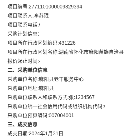
项目编号:
2771101000009829394
项目联系人:
李苏珉
项目联系电话:
/
采购计划信息：
项目所在行政区划编码:
431226
项目所在行政区划名称:
湖南省怀化市麻阳苗族自治县
报价起止时间:-
二、采购单位信息
采购单位名称:
麻阳县老干服务中心
采购单位地址:
麻阳县
采购单位联系人和联系方式:
张:1234567
采购单位统一社会信用代码或组织机构代码:
/
采购单位预算编码:
007004001
三、成交信息
成交日期:
2024年1月31日