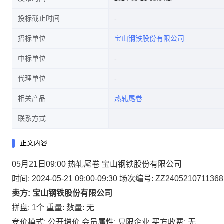
投标截止时间
招标单位
宝山钢铁股份有限公司
中标单位
代理单位
相关产品
热轧尾卷
联系方式
正文内容
05月21日09:00 热轧尾卷 宝山钢铁股份有限公司
时间: 2024-05-21 09:00-09:30
场次编号: ZZ2405210711368
卖方: 宝山钢铁股份有限公司
拼盘: 1个
重量:
数量: 无
竞价模式: 公开增价
会员属性: 只限企业
买方收费: 无