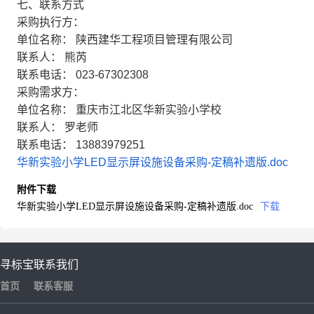
七、联系方式
采购执行方：
单位名称：
陕西建华工程项目管理有限公司
联系人：
熊芮
联系电话：
023-67302308
采购需求方：
单位名称：
重庆市江北区华新实验小学校
联系人：
罗老师
联系电话：
13883979251
华新实验小学LED显示屏设施设备采购-定稿补遗版.doc
附件下载
华新实验小学LED显示屏设施设备采购-定稿补遗版.doc
下载
寻标宝
联系我们
首页
联系客服