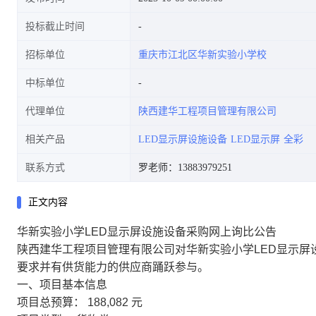
投标截止时间
招标单位
重庆市江北区华新实验小学校
中标单位
代理单位
陕西建华工程项目管理有限公司
相关产品
LED显示屏设施设备
LED显示屏
全彩
联系方式
罗老师：13883979251
正文内容
华新实验小学LED显示屏设施设备采购网上询比公告
陕西建华工程项目管理有限公司对华新实验小学LED显示屏
要求并有供货能力的供应商踊跃参与。
一、项目基本信息
项目总预算：
188,082 元