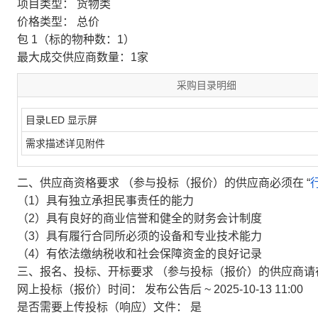
项目类型：
货物类
价格类型：
总价
包 1（标的物种数：1）
最大成交供应商数量：1家
采购目录明细
目录
LED 显示屏
需求描述
详见附件
二、供应商资格要求
（参与投标（报价）的供应商必须在 “
（1）具有独立承担民事责任的能力
（2）具有良好的商业信誉和健全的财务会计制度
（3）具有履行合同所必须的设备和专业技术能力
（4）有依法缴纳税收和社会保障资金的良好记录
三、报名、投标、开标要求
（参与投标（报价）的供应商请
网上投标（报价）时间：
发布公告后 ~ 2025-10-13 11:00
是否需要上传投标（响应）文件：
是