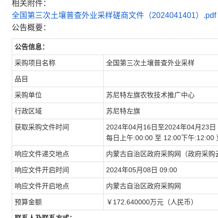
相关附件：
全国第三次土壤普查外业采样磋商文件（2024041401）.pdf
公告概要：
公告信息：
采购项目名称
全国第三次土壤普查外业采样
品目
采购单位
苏尼特左旗农牧技术推广中心
行政区域
苏尼特左旗
获取采购文件时间
2024年04月16日至2024年04月23日
每日上午:00:00 至 12:00下午:12
响应文件递交地点
内蒙古自治区政府采购网（政府采购
响应文件开启时间
2024年05月08日 09:00
响应文件开启地点
内蒙古自治区政府采购网
预算金额
￥172.640000万元（人民币）