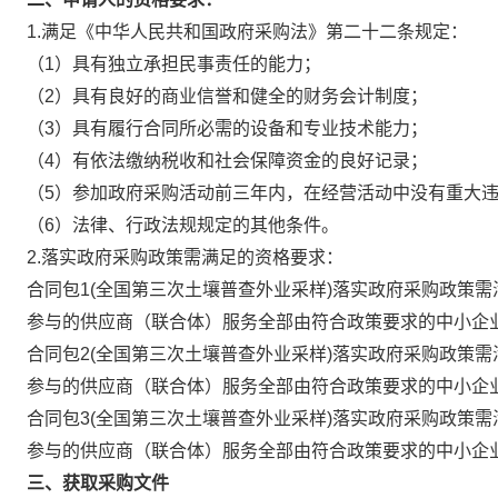
1.满足《中华人民共和国政府采购法》第二十二条规定：
（1）具有独立承担民事责任的能力；
（2）具有良好的商业信誉和健全的财务会计制度；
（3）具有履行合同所必需的设备和专业技术能力；
（4）有依法缴纳税收和社会保障资金的良好记录；
（5）参加政府采购活动前三年内，在经营活动中没有重大
（6）法律、行政法规规定的其他条件。
2.落实政府采购政策需满足的资格要求：
合同包1(全国第三次土壤普查外业采样)落实政府采购政策需
参与的供应商（联合体）服务全部由符合政策要求的中小企
合同包2(全国第三次土壤普查外业采样)落实政府采购政策需
参与的供应商（联合体）服务全部由符合政策要求的中小企
合同包3(全国第三次土壤普查外业采样)落实政府采购政策需
参与的供应商（联合体）服务全部由符合政策要求的中小企
三、获取采购文件