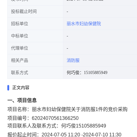
投标截止时间
招标单位
丽水市妇幼保健院
中标单位
代理单位
相关产品
消防服
联系方式
何巧俊：15105885949
正文内容
一、项目信息
项目名称：
丽水市妇幼保健院关于消防服1件的竞价采购
项目编号：
62024070561366250
项目联系人及联系方式：
何巧俊
15105885949
报价起止时间：
2024-07-05 11:20
-
2024-07-10 11:30