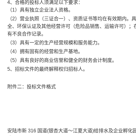
4、合格的投标人须满足以下要求：
（
1）具有独立企业法人资格。
（
2
）营业执照（三证合一）、资质证书等均在有效期内。
全、环保认证及其他经营许可（危险品销售、运输许可）；
有不良合作记录。
（
3
）具有一定的生产经营规模和服务能力。
（
4
）拥有固有的经营和生产基地。
（
5
）具有良好的商业信誉和健全的财务会计制度。
5、招标文件的最终解释权归招标人。
附件二：投标文件格式
安陆市新
316 国道(银杏大道～江夏大道)给排水及企业孵化