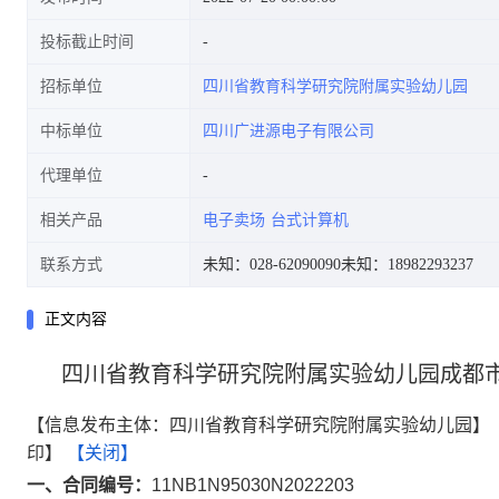
投标截止时间
招标单位
四川省教育科学研究院附属实验幼儿园
中标单位
四川广进源电子有限公司
代理单位
相关产品
电子卖场
台式计算机
联系方式
未知：028-62090090
未知：18982293237
正文内容
四川省教育科学研究院附属实验幼儿园成都
【信息发布主体：四川省教育科学研究院附属实验幼儿园】
印】
【关闭】
一、合同编号：
11NB1N95030N2022203