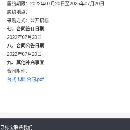
履约期限：2022年07月20日至2025年07月20日
履约地点：
采购方式：公开招标
七、合同签订日期
2022年07月20日
八、合同公告日期
2022年07月20日
九、其他补充事宜
合同附件：
台式电脑 合同.pdf
寻标宝
联系我们