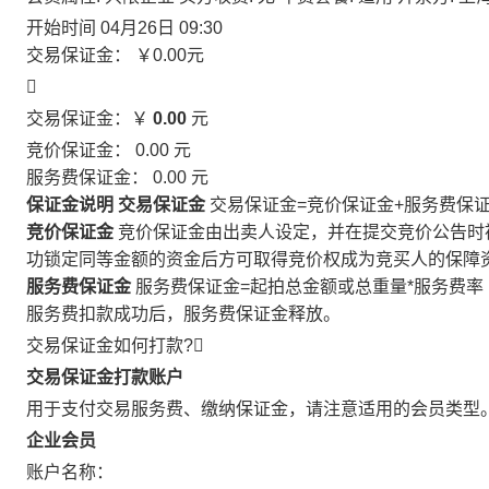
开始时间
04月26日 09:30
交易保证金：
￥0.00
元

交易保证金：￥
0.00
元
竞价保证金：
0.00
元
服务费保证金：
0.00
元
保证金说明
交易保证金
交易保证金=竞价保证金+服务费保
竞价保证金
竞价保证金由出卖人设定，并在提交竞价公告时
功锁定同等金额的资金后方可取得竞价权成为竞买人的保障
服务费保证金
服务费保证金=起拍总金额或总重量*服务费率
服务费扣款成功后，服务费保证金释放。
交易保证金如何打款?

交易保证金打款账户
用于支付交易服务费、缴纳保证金，请注意适用的会员类型
企业会员
账户名称：