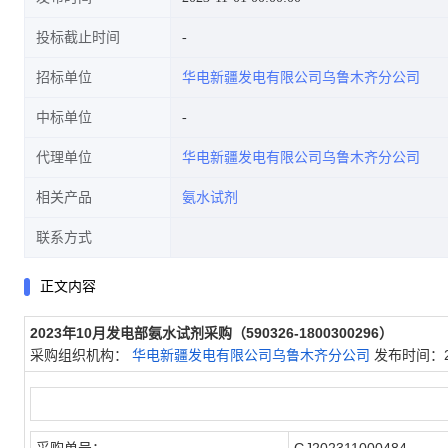
投标截止时间
招标单位
华电新疆发电有限公司乌鲁木齐分公司
中标单位
代理单位
华电新疆发电有限公司乌鲁木齐分公司
相关产品
氨水试剂
联系方式
正文内容
2023年10月发电部氨水试剂采购（590326-1800300296）
采购组织机构：
华电新疆发电有限公司乌鲁木齐分公司
发布时间：20