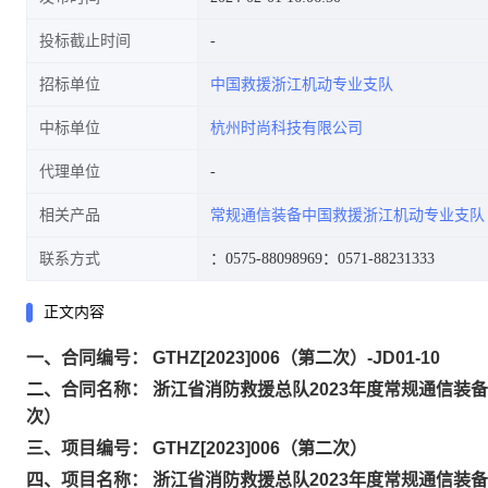
投标截止时间
招标单位
中国救援浙江机动专业支队
中标单位
杭州时尚科技有限公司
代理单位
相关产品
常规通信装备中国救援浙江机动专业支队
联系方式
：0575-88098969
：0571-88231333
正文内容
一、合同编号： GTHZ[2023]006（第二次）-JD01-10
二、合同名称： 浙江省消防救援总队2023年度常规通信
次）
三、项目编号： GTHZ[2023]006（第二次）
四、项目名称： 浙江省消防救援总队2023年度常规通信装