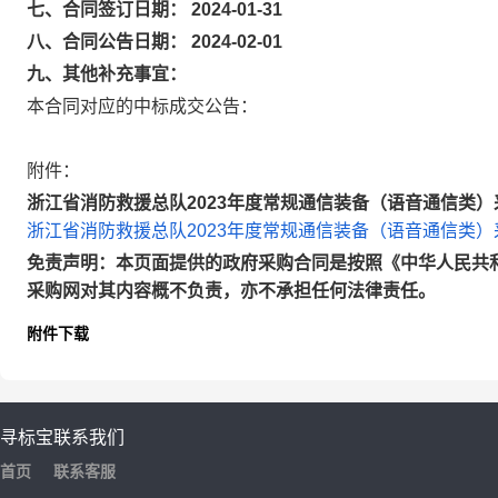
七、合同签订日期： 2024-01-31
八、合同公告日期： 2024-02-01
九、其他补充事宜：
本合同对应的中标成交公告：
附件：
浙江省消防救援总队2023年度常规通信装备（语音通信类）采
浙江省消防救援总队2023年度常规通信装备（语音通信类）采
免责声明：本页面提供的政府采购合同是按照《中华人民共
采购网对其内容概不负责，亦不承担任何法律责任。
附件下载
寻标宝
联系我们
首页
联系客服