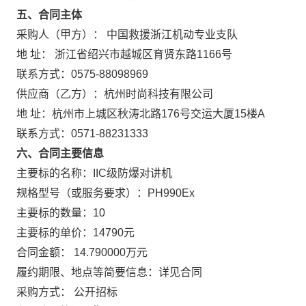
五、合同主体
采购人（甲方）： 中国救援浙江机动专业支队
地 址： 浙江省绍兴市越城区育贤东路1166号
联系方式：0575-88098969
供应商（乙方）：杭州时尚科技有限公司
地 址：杭州市上城区秋涛北路176号交运大厦15楼A
联系方式：0571-88231333
六、合同主要信息
主要标的名称：IIC级防爆对讲机
规格型号（或服务要求）：PH990Ex
主要标的数量：10
主要标的单价：14790元
合同金额： 14.790000万元
履约期限、地点等简要信息：详见合同
采购方式： 公开招标