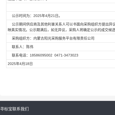
公示时间为：
2025年4月21日。
公示期间供应商及其他利害关系人可以书面向采购组织方提出异
映真实情况。公示期满后，如无异议，采购人将确定公示的成交候
采购组织方：内蒙古阳光采购服务平台有限责任公司
联系人：陈伟
联系电话：
18586095002 0471-3473023
2025年4月18日
寻标宝
联系我们