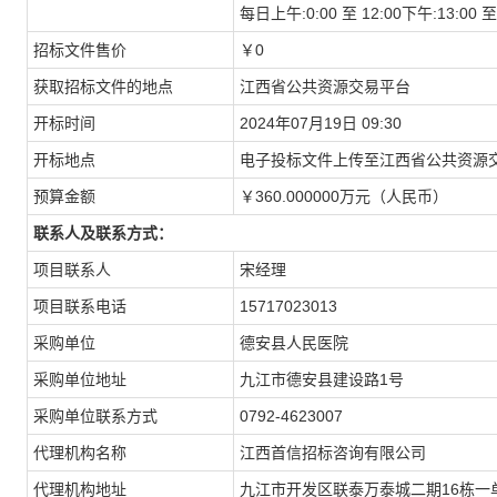
每日上午:0:00 至 12:00下午:13:
招标文件售价
￥0
获取招标文件的地点
江西省公共资源交易平台
开标时间
2024年07月19日 09:30
开标地点
电子投标文件上传至江西省公共资源交
预算金额
￥360.000000万元（人民币）
联系人及联系方式：
项目联系人
宋经理
项目联系电话
15717023013
采购单位
德安县人民医院
采购单位地址
九江市德安县建设路1号
采购单位联系方式
0792-4623007
代理机构名称
江西首信招标咨询有限公司
代理机构地址
九江市开发区联泰万泰城二期16栋一单