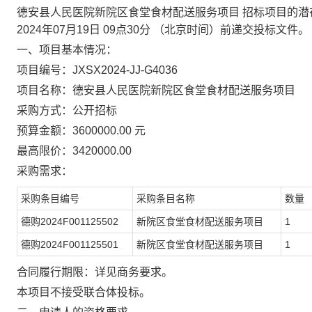
德安县人民医院新院区食堂食材配送服务项目 招标项目的潜
2024年07月19日 09点30分 （北京时间）前递交投标文件。
一、项目基本情况：
项目编号：JXSX2024-JJ-G4036
项目名称：德安县人民医院新院区食堂食材配送服务项目
采购方式：公开招标
预算金额：3600000.00 元
最高限价：3420000.00
采购需求：
采购条目编号
采购条目名称
数量
德购2024F001125502
新院区食堂食材配送服务项目
1
德购2024F001125501
新院区食堂食材配送服务项目
1
合同履行期限：详见商务要求。
本项目不接受联合体投标。