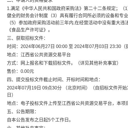
二、申请人的资格要求
1.满足《中华人民共和国政府采购法》第二十二条规定；（
健全的财务会计制度（3）具有履行合同所必须的设备和专
（5）参加政府采购活动前三年内,在经营活动中没有重大违
《食品生产许可证》。
三、获取招标文件：
时间：2024年06月27日 00:00 至 2024年07月03日
地点：江西省公共资源交易平台
方式：网上报名和下载招标文件。（详见其他补充事宜）
售价：0.00元
四、提交投标文件截止时间、开标时间和地点：
2024年07月19日 09点30分 （北京时间）（自招标文
日）
地点：电子投标文件上传至江西省公共资源交易平台，本项目
五、公告期限：
自本公告发布之日起5个工作日。