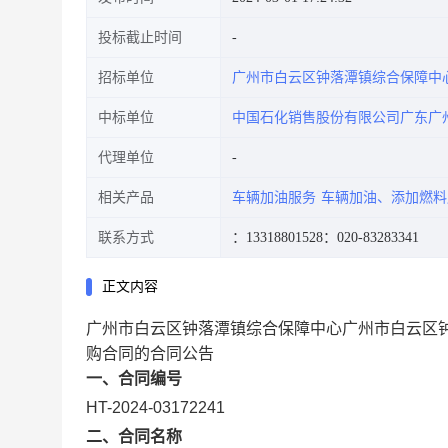
投标截止时间
招标单位
广州市白云区钟落潭镇综合保障中
中标单位
中国石化销售股份有限公司广东广
代理单位
相关产品
车辆加油服务
车辆加油、添加燃料
联系方式
：13318801528
：020-83283341
正文内容
广州市白云区钟落潭镇综合保障中心广州市白云区
购合同的合同公告
一、合同编号
HT-2024-03172241
二、合同名称