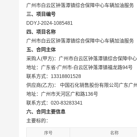
广州市白云区钟落潭镇综合保障中心车辆加油服务
三、项目编号
DDYJ-2024-1085481
四、项目名称
广州市白云区钟落潭镇综合保障中心车辆加油服务
五、合同主体
采购人(甲方)：广州市白云区钟落潭镇综合保障中心
地址：广东省-广州市-白云区钟落潭镇福龙路94号
联系方式：13318801528
供应商(乙方)： 中国石化销售股份有限公司广东广
地址：广州市天河区广和路136号
联系方式：020-83283341
六、合同主要信息
主要标的：
序号
名称