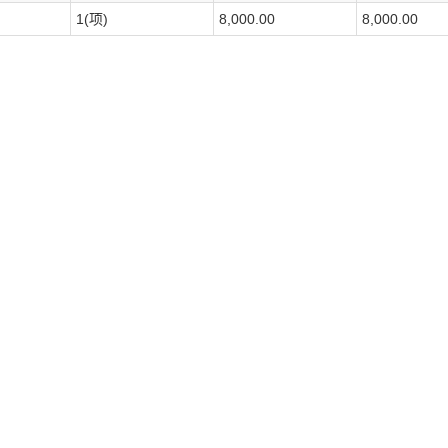
1(项)
8,000.00
8,000.00