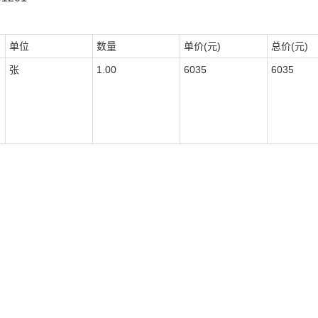
单位
数量
单价(元)
总价(元)
张
1.00
6035
6035