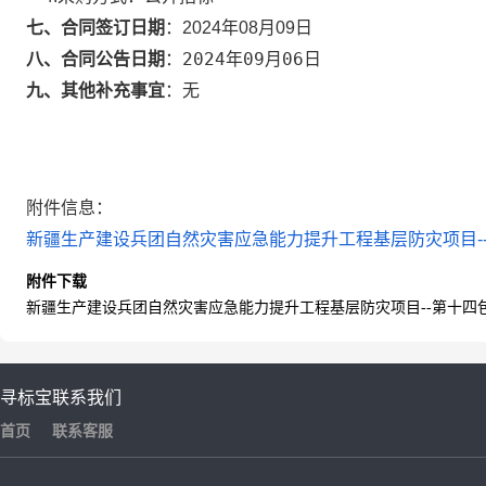
七、合同签订日期
：
2024年08月09日
2024年09月06日
八、合同公告日期
：
九、其他补充事宜
：
无
附件信息：
新疆生产建设兵团自然灾害应急能力提升工程基层防灾项目--
附件下载
新疆生产建设兵团自然灾害应急能力提升工程基层防灾项目--第十四包
寻标宝
联系我们
首页
联系客服