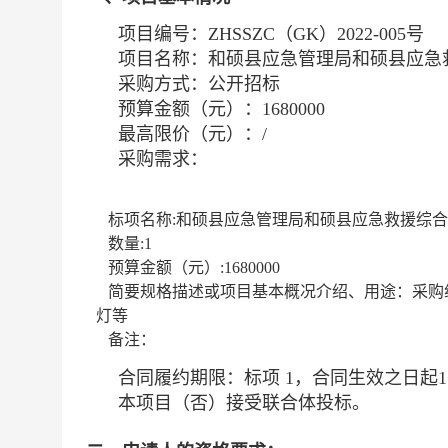
项目编号：
ZHSSZC（GK）2022-005号
项目名称：
和硕县应急管理局和硕县应急
采购方式：公开招标
预算金额（元）：
1680000
最高限价（元）：
/
采购需求：
标项名称:
和硕县应急管理局和硕县应急救援综合
数量:
1
预算金额（元）:
1680000
简要规格描述或项目基本概况介绍、用途：
采购
灯等
备注：
合同履约期限：
标项 1，合同生效之日起
本项目（
否
）接受联合体投标。