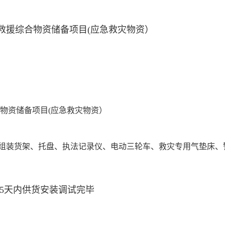
救援综合物资储备项目(应急救灾物资）
物资储备项目(应急救灾物资）
组装货架、托盘、执法记录仪、电动三轮车、救灾专用气垫床、
15天内供货安装调试完毕