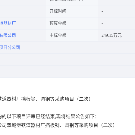
开标时间
道器材厂
预算金额
有限公司
中标金额
249.15万元
项目分公司
铁道器材厂挡板钢、圆钢等采购项目（二次）
购的以下项目评审已经结束
,现将结果公告如下：
公司双城堡铁道器材厂挡板钢、圆钢等采购项目（二次）