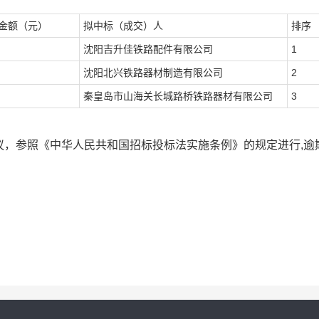
金额（元）
拟中标（成交）人
排序
沈阳吉升佳铁路配件有限公司
1
沈阳北兴铁路器材制造有限公司
2
秦皇岛市山海关长城路桥铁路器材有限公司
3
议，参照《中华人民共和国招标投标法实施条例》的规定进行
,