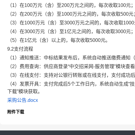
（
1）在100万元（含）至200万元之间的，每次收取100元
（
2）在200万元（含）至1000万元之间的，每次收取500元
（
3）在1000万元（含）至3000万元之间的，每次收取100
（
4）在3000万元（含）至1亿元之间的，每次收取3000元
（
5）在1亿元（含）以上的，每次收取5000元。
9.2支付流程
（
1）通知推送：中标结果发布后，系统自动推送缴费通知
（
2）费用查询：供应商登录“中交招采网-服务管理”模块查
（
3）在线支付：支持对公银行转账或在线支付，支付成功
（
4）发票开具：支付完成后5个工作日内，系统自动生成“技
下载”模块获取。
采购公告.docx
附件下载