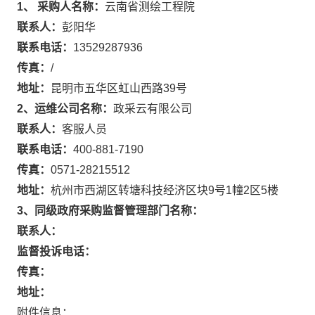
1、 采购人名称：
云南省测绘工程院
联系人：
彭阳华
联系电话：
13529287936
传真：
/
地址：
昆明市五华区虹山西路39号
2、运维公司名称：
政采云有限公司
联系人：
客服人员
联系电话：
400-881-7190
传真：
0571-28215512
地址：
杭州市西湖区转塘科技经济区块9号1幢2区5楼
3、同级政府采购监督管理部门名称：
联系人：
监督投诉电话：
传真：
地址：
附件信息：