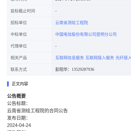
投标截止时间
招标单位
云南省测绘工程院
中标单位
中国电信股份有限公司昆明分公司
代理单位
相关产品
互联网信息服务
互联网接入服务
光纤接
联系方式
彭阳华：13529287936
正文内容
公告概要
公告标题：
云南省测绘工程院的合同公告
发布日期：
2024-04-24