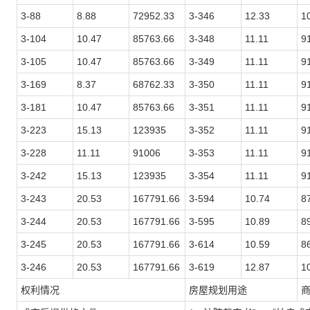
3-88
8.88
72952.33
3-346
12.33
1
3-104
10.47
85763.66
3-348
11.11
9
3-105
10.47
85763.66
3-349
11.11
9
3-169
8.37
68762.33
3-350
11.11
9
3-181
10.47
85763.66
3-351
11.11
9
3-223
15.13
123935
3-352
11.11
9
3-228
11.11
91006
3-353
11.11
9
3-242
15.13
123935
3-354
11.11
9
3-243
20.53
167791.66
3-594
10.74
8
3-244
20.53
167791.66
3-595
10.89
8
3-245
20.53
167791.66
3-614
10.59
8
3-246
20.53
167791.66
3-619
12.87
1
权利情况
房屋规划用途