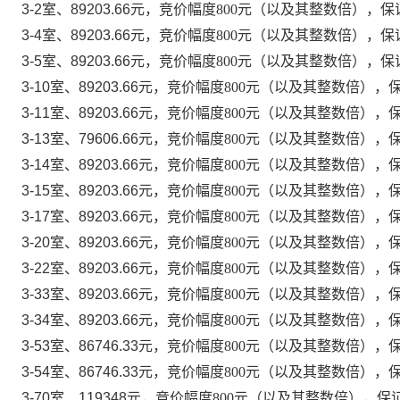
3-2室、89203.66
元，竞价幅度
800元（以及其整数倍），保证
3-4室、89203.66
元，竞价幅度
800元（以及其整数倍），保证
3-5室、89203.66
元，竞价幅度
800元（以及其整数倍），保证
3-10室、89203.66
元，竞价幅度
800元（以及其整数倍），保
3-11室、89203.66
元，竞价幅度
800元（以及其整数倍），保
3-13室、79606.66
元，竞价幅度
800元（以及其整数倍），保
3-14室、89203.66
元，竞价幅度
800元（以及其整数倍），保
3-15室、89203.66
元，竞价幅度
800元（以及其整数倍），保
3-17室、89203.66
元，竞价幅度
800元（以及其整数倍），保
3-20室、89203.66
元，竞价幅度
800元（以及其整数倍），保
3-22室、89203.66
元，竞价幅度
800元（以及其整数倍），保
3-33室、89203.66
元，竞价幅度
800元（以及其整数倍），保
3-34室、89203.66
元，竞价幅度
800元（以及其整数倍），保
3-53室、86746.33
元，竞价幅度
800元（以及其整数倍），保
3-54室、86746.33
元，竞价幅度
800元（以及其整数倍），保
3-70室、119348
元，竞价幅度
800元（以及其整数倍），保证