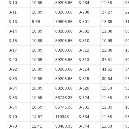
3-10
10.89
89203.66
3-284
11.68
9
3-11
10.89
89203.66
3-298
27.27
2
3-13
9.69
79606.66
3-301
13.69
1
3-14
10.89
89203.66
3-302
12.08
9
3-15
10.89
89203.66
3-310
10.99
9
3-17
10.89
89203.66
3-312
22.08
1
3-20
10.89
89203.66
3-313
37.51
3
3-22
10.89
89203.66
3-314
41.61
3
3-33
10.89
89203.66
3-315
30.64
2
3-34
10.89
89203.66
3-320
11.68
9
3-53
10.59
86746.33
3-324
11.68
9
3-54
10.59
86746.33
3-331
12.33
1
3-70
14.57
119348
3-334
11.68
9
3-79
11.41
93463.33
3-344
11.68
9