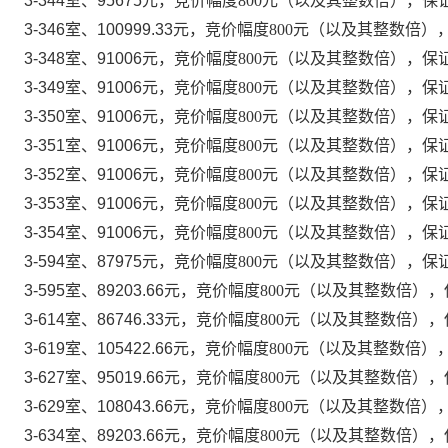
3-344室、95675
元，竞价幅度
800元（以及其整数倍），保证
3-346室、100999.33
元，竞价幅度
800元（以及其整数倍），
3-348室、91006
元，竞价幅度
800元（以及其整数倍），保证
3-349室、91006
元，竞价幅度
800元（以及其整数倍），保证
3-350室、91006
元，竞价幅度
800元（以及其整数倍），保证
3-351室、91006
元，竞价幅度
800元（以及其整数倍），保证
3-352室、91006
元，竞价幅度
800元（以及其整数倍），保证
3-353室、91006
元，竞价幅度
800元（以及其整数倍），保证
3-354室、91006
元，竞价幅度
800元（以及其整数倍），保证
3-594室、87975
元，竞价幅度
800元（以及其整数倍），保证
3-595室、89203.66
元，竞价幅度
800元（以及其整数倍），保
3-614室、86746.33
元，竞价幅度
800元（以及其整数倍），保
3-619室、105422.66
元，竞价幅度
800元（以及其整数倍），
3-627室、95019.66
元，竞价幅度
800元（以及其整数倍），保
3-629室、108043.66
元，竞价幅度
800元（以及其整数倍），
3-634室、89203.66
元，竞价幅度
800元（以及其整数倍），保