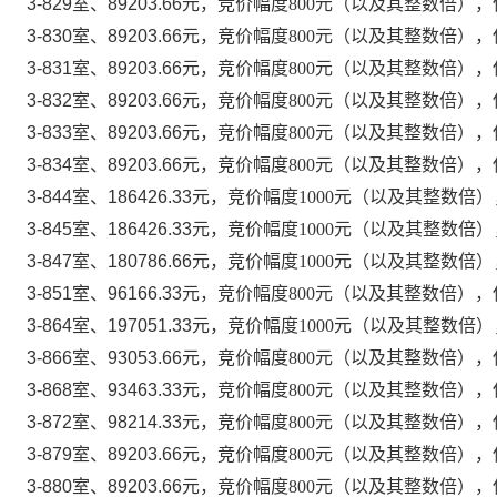
3-829室、89203.66
元，竞价幅度
800元（以及其整数倍），保
3-830室、89203.66
元，竞价幅度
800元（以及其整数倍），保
3-831室、89203.66
元，竞价幅度
800元（以及其整数倍），保
3-832室、89203.66
元，竞价幅度
800元（以及其整数倍），保
3-833室、89203.66
元，竞价幅度
800元（以及其整数倍），保
3-834室、89203.66
元，竞价幅度
800元（以及其整数倍），保
3-844室、186426.33
元，竞价幅度
1000元（以及其整数倍）
3-845室、186426.33
元，竞价幅度
1000元（以及其整数倍）
3-847室、180786.66
元，竞价幅度
1000元（以及其整数倍）
3-851室、96166.33
元，竞价幅度
800元（以及其整数倍），保
3-864室、197051.33
元，竞价幅度
1000元（以及其整数倍）
3-866室、93053.66
元，竞价幅度
800元（以及其整数倍），保
3-868室、93463.33
元，竞价幅度
800元（以及其整数倍），保
3-872室、98214.33
元，竞价幅度
800元（以及其整数倍），保
3-879室、89203.66
元，竞价幅度
800元（以及其整数倍），保
3-880室、89203.66
元，竞价幅度
800元（以及其整数倍），保