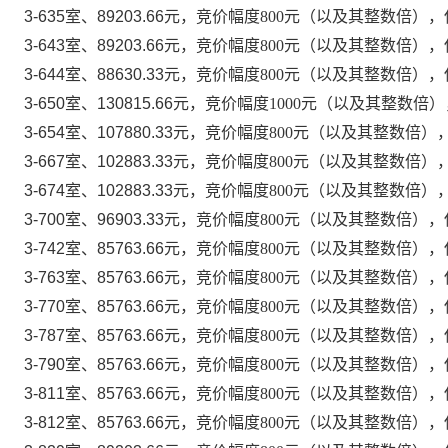
3-635室、89203.66
元，竞价幅度
800元（以及其整数倍），保
3-643室、89203.66
元，竞价幅度
800元（以及其整数倍），保
3-644室、88630.33
元，竞价幅度
800元（以及其整数倍），保
3-650室、130815.66
元，竞价幅度
1000元（以及其整数倍）
3-654室、107880.33
元，竞价幅度
800元（以及其整数倍），
3-667室、102883.33
元，竞价幅度
800元（以及其整数倍），
3-674室、102883.33
元，竞价幅度
800元（以及其整数倍），
3-700室、96903.33
元，竞价幅度
800元（以及其整数倍），保
3-742室、85763.66
元，竞价幅度
800元（以及其整数倍），保
3-763室、85763.66
元，竞价幅度
800元（以及其整数倍），保
3-770室、85763.66
元，竞价幅度
800元（以及其整数倍），保
3-787室、85763.66
元，竞价幅度
800元（以及其整数倍），保
3-790室、85763.66
元，竞价幅度
800元（以及其整数倍），保
3-811室、85763.66
元，竞价幅度
800元（以及其整数倍），保
3-812室、85763.66
元，竞价幅度
800元（以及其整数倍），保