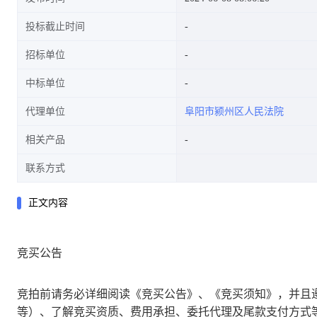
投标截止时间
招标单位
中标单位
代理单位
阜阳市颍州区人民法院
相关产品
联系方式
正文内容
竞买公告
竞拍前请务必详细阅读《竞买公告》、《竞买须知》，并且
等）、了解竞买资质、费用承担、委托代理及尾款支付方式