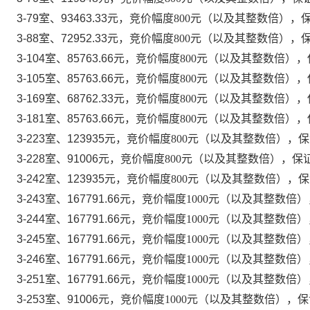
3-79室、93463.33
元，竞价幅度
800元（以及其整数倍），保
3-88室、72952.33
元，竞价幅度
800元（以及其整数倍），保
3-104室、85763.66
元，竞价幅度
800元（以及其整数倍），
3-105室、85763.66
元，竞价幅度
800元（以及其整数倍），
3-169室、68762.33
元，竞价幅度
800元（以及其整数倍），
3-181室、85763.66
元，竞价幅度
800元（以及其整数倍），
3-223室、123935
元，竞价幅度
800元（以及其整数倍），保证
3-228室、91006
元，竞价幅度
800元（以及其整数倍），保证
3-242室、123935
元，竞价幅度
800元（以及其整数倍），保证
3-243室、167791.66
元，竞价幅度
1000元（以及其整数倍）
3-244室、167791.66
元，竞价幅度
1000元（以及其整数倍）
3-245室、167791.66
元，竞价幅度
1000元（以及其整数倍）
3-246室、167791.66
元，竞价幅度
1000元（以及其整数倍）
3-251室、167791.66
元，竞价幅度
1000元（以及其整数倍）
3-253室、91006
元，竞价幅度
1000元（以及其整数倍），保证