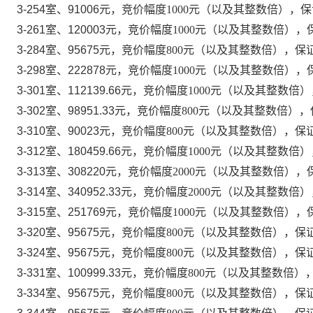
3-254室、91006
元，竞价幅度
1000元（以及其整数倍），保证
3-261室、120003
元，竞价幅度
1000元（以及其整数倍），保
3-284室、95675
元，竞价幅度
800元（以及其整数倍），保证
3-298室、222878
元，竞价幅度
1000元（以及其整数倍），保
3-301室、112139.66
元，竞价幅度
1000元（以及其整数倍）
3-302室、98951.33
元，竞价幅度
800元（以及其整数倍），保
3-310室、90023
元，竞价幅度
800元（以及其整数倍），保证
3-312室、180459.66
元，竞价幅度
1000元（以及其整数倍）
3-313室、308220
元，竞价幅度
2000元（以及其整数倍），保
3-314室、340952.33
元，竞价幅度
2000元（以及其整数倍）
3-315室、251769
元，竞价幅度
1000元（以及其整数倍），保
3-320室、95675
元，竞价幅度
800元（以及其整数倍），保证
3-324室、95675
元，竞价幅度
800元（以及其整数倍），保证
3-331室、100999.33
元，竞价幅度
800元（以及其整数倍），
3-334室、95675
元，竞价幅度
800元（以及其整数倍），保证