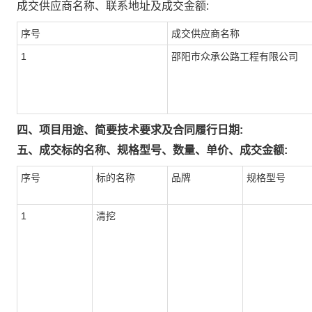
成交供应商名称、联系地址及成交金额:
序号
成交供应商名称
1
邵阳市众承公路工程有限公司
四、项目用途、简要技术要求及合同履行日期:
五、成交标的名称、规格型号、数量、单价、成交金额:
序号
标的名称
品牌
规格型号
1
清挖