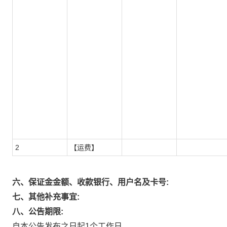
2
【运费】
六、保证金金额、收款银行、用户名及卡号:
七、其他补充事宜:
八、公告期限:
自本公告发布之日起1个工作日。