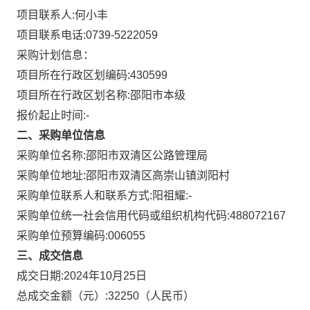
项目联系人:
何小丰
项目联系电话:
0739-5222059
采购计划信息：
项目所在行政区划编码:
430599
项目所在行政区划名称:
邵阳市本级
报价起止时间:-
二、采购单位信息
采购单位名称:
邵阳市双清区公路管理局
采购单位地址:
邵阳市双清区高崇山镇浏阳村
采购单位联系人和联系方式:
阳祖耀:-
采购单位统一社会信用代码或组织机构代码:
488072167
采购单位预算编码:
006055
三、成交信息
成交日期:
2024年10月25日
总成交金额（元）:
32250
（人民币）