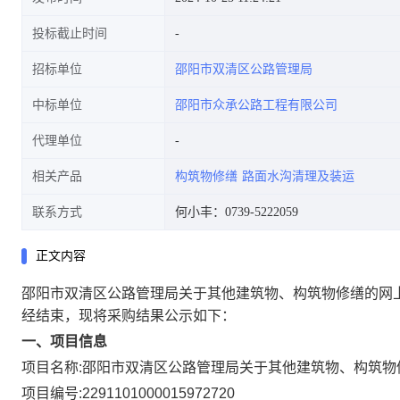
投标截止时间
招标单位
邵阳市双清区公路管理局
中标单位
邵阳市众承公路工程有限公司
代理单位
相关产品
构筑物修缮
路面水沟清理及装运
联系方式
何小丰：0739-5222059
正文内容
邵阳市双清区公路管理局关于其他建筑物、构筑物修缮的网
经结束，现将采购结果公示如下：
一、项目信息
项目名称:
邵阳市双清区公路管理局关于其他建筑物、构筑物
项目编号:
2291101000015972720